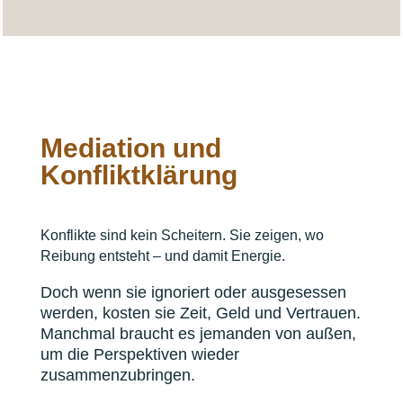
Mediation und
Konfliktklärung
Konflikte sind kein Scheitern. Sie zeigen, wo
Reibung entsteht – und damit Energie.
Doch wenn sie ignoriert oder ausgesessen
werden, kosten sie Zeit, Geld und Vertrauen.
Manchmal braucht es jemanden von außen,
um die Perspektiven wieder
zusammenzubringen.