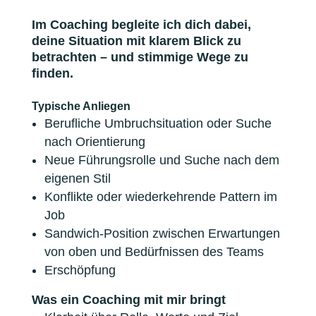
Im Coaching begleite ich dich dabei,
deine Situation mit klarem Blick zu
betrachten – und stimmige Wege zu
finden.
Typische Anliegen
Berufliche Umbruchsituation oder Suche
nach Orientierung
Neue Führungsrolle und Suche nach dem
eigenen Stil
Konflikte oder wiederkehrende Pattern im
Job
Sandwich-Position zwischen Erwartungen
von oben und Bedürfnissen des Teams
Erschöpfung
Was ein Coaching mit mir bringt