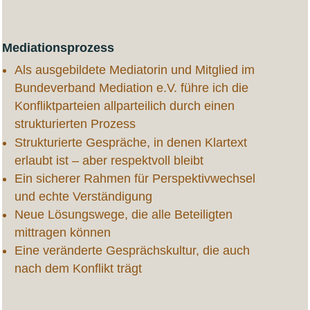
Mediationsprozess
Als ausgebildete Mediatorin und Mitglied im
Bundeverband Mediation e.V. führe ich die
Konfliktparteien allparteilich durch einen
strukturierten Prozess
Strukturierte Gespräche, in denen Klartext
erlaubt ist – aber respektvoll bleibt
Ein sicherer Rahmen für Perspektivwechsel
und echte Verständigung
Neue Lösungswege, die alle Beteiligten
mittragen können
Eine veränderte Gesprächskultur, die auch
nach dem Konflikt trägt