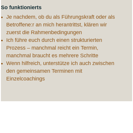
So funktionierts
Je nachdem, ob du als Führungskraft oder als
Betroffene:r an mich herantrittst, klären wir
zuerst die Rahmenbedingungen
Ich führe euch durch einen strukturierten
Prozess – manchmal reicht ein Termin,
manchmal braucht es mehrere Schritte
Wenn hilfreich, unterstütze ich auch zwischen
den gemeinsamen Terminen mit
Einzelcoachings