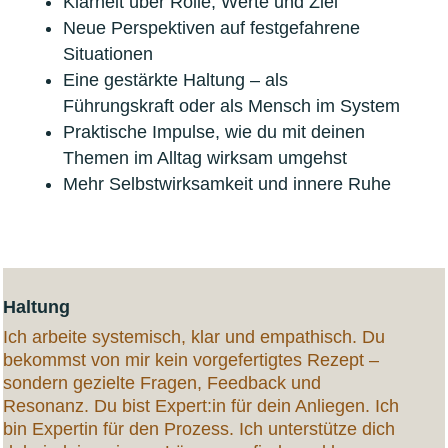
Klarheit über Rolle, Werte und Ziel
Neue Perspektiven auf festgefahrene
Situationen
Eine gestärkte Haltung – als
Führungskraft oder als Mensch im System
Praktische Impulse, wie du mit deinen
Themen im Alltag wirksam umgehst
Mehr Selbstwirksamkeit und innere Ruhe
Haltung
Ich arbeite systemisch, klar und empathisch. Du
bekommst von mir kein vorgefertigtes Rezept –
sondern gezielte Fragen, Feedback und
Resonanz. Du bist Expert:in für dein Anliegen. Ich
bin Expertin für den Prozess. Ich unterstütze dich