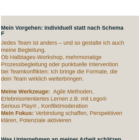
Mein Vorgehen: Individuell statt nach Schema
F
Jedes Team ist anders – und so gestalte ich auch
meine Begleitung.
Ob Halbtages-Workshop, mehrmonatige
Prozessbegleitung oder punktuelle Intervention
bei Teamkonflikten: Ich bringe die Formate, die
dein Team wirklich weiterbringen.
Meine Werkzeuge:
Agile Methoden,
Erlebnisorientiertes Lernen z.B. mit Lego®
Serious Play® , Konfliktmoderation
Mein Fokus:
Verbindung schaffen, Perspektiven
klären, Potenziale aktivieren
Was Unternehmen an meiner Arbeit schätzen