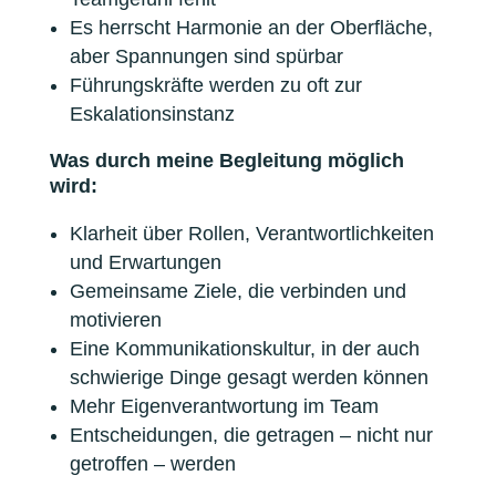
Es herrscht Harmonie an der Oberfläche,
aber Spannungen sind spürbar
Führungskräfte werden zu oft zur
Eskalationsinstanz
Was durch meine Begleitung möglich
wird:
Klarheit über Rollen, Verantwortlichkeiten
und Erwartungen
Gemeinsame Ziele, die verbinden und
motivieren
Eine Kommunikationskultur, in der auch
schwierige Dinge gesagt werden können
Mehr Eigenverantwortung im Team
Entscheidungen, die getragen – nicht nur
getroffen – werden