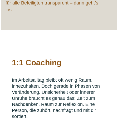
für alle Beteiligten transparent – dann geht’s
los
1:1 Coaching
Im Arbeitsalltag bleibt oft wenig Raum,
innezuhalten. Doch gerade in Phasen von
Veränderung, Unsicherheit oder innerer
Unruhe braucht es genau das: Zeit zum
Nachdenken. Raum zur Reflexion. Eine
Person, die zuhört, nachfragt und mit dir
sortiert.