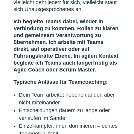
vielleicht geht jede:r für sich, vielleicht staut
sich Unausgesprochenes an.
Ich begleite Teams dabei, wieder in
Verbindung zu kommen, Rollen zu klären
und gemeinsam Verantwortung zu
übernehmen.
Ich arbeite mit Teams
direkt, auf operativer oder auf
Führungskräfte Ebene. Im agilen Kontext
begleite ich Teams auch längerfristig als
Agile Coach oder Scrum Master.
Typische Anlässe für Teamcoaching:
Dein Team arbeitet nebeneinander, aber
nicht miteinander
Entscheidungen dauern zu lange oder
verlaufen im Sande
Einzelkämpfer:innen dominieren – echtes
Teamgefühl fehlt