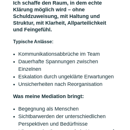
Ich schaffe den Raum, in dem echte
Klärung möglich wird – ohne
Schuldzuweisung, mit Haltung und
Struktur, mit Klarheit, Allparteilichkeit
und Feingefühl.
Typische Anlässe:
Kommunikationsabbrüche im Team
Dauerhafte Spannungen zwischen
Einzelnen
Eskalation durch ungeklärte Erwartungen
Unsicherheiten nach Reorganisation
Was meine Mediation bringt:
Begegnung als Menschen
Sichtbarwerden der unterschiedlichen
Perspektiven und Bedürfnisse