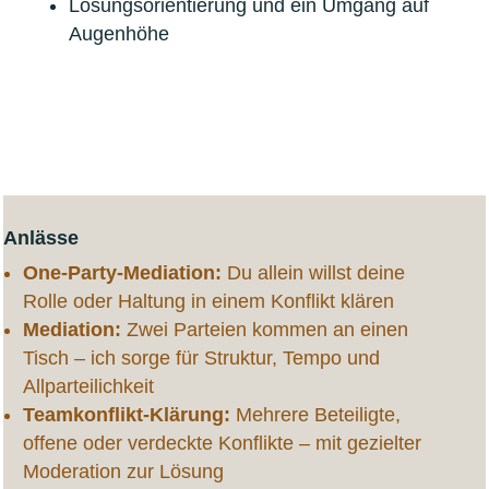
Lösungsorientierung und ein Umgang auf
Augenhöhe
Anlässe
One-Party-Mediation:
Du allein willst deine
Rolle oder Haltung in einem Konflikt klären
Mediation:
Zwei Parteien kommen an einen
Tisch – ich sorge für Struktur, Tempo und
Allparteilichkeit
Teamkonflikt-Klärung:
Mehrere Beteiligte,
offene oder verdeckte Konflikte – mit gezielter
Moderation zur Lösung