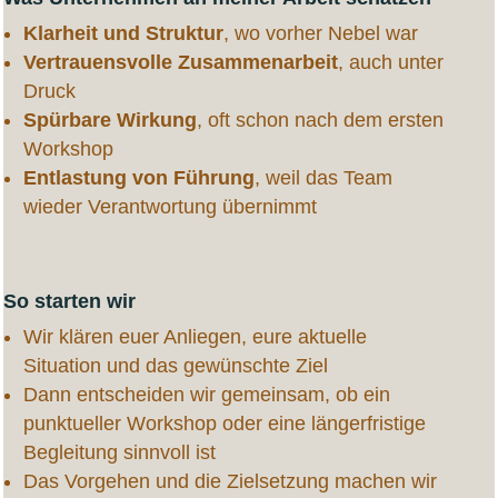
Klarheit und Struktur
, wo vorher Nebel war
Vertrauensvolle Zusammenarbeit
, auch unter
Druck
Spürbare Wirkung
, oft schon nach dem ersten
Workshop
Entlastung von Führung
, weil das Team
wieder Verantwortung übernimmt
So starten wir
Wir klären euer Anliegen, eure aktuelle
Situation und das gewünschte Ziel
Dann entscheiden wir gemeinsam, ob ein
punktueller Workshop oder eine längerfristige
Begleitung sinnvoll ist
Das Vorgehen und die Zielsetzung machen wir