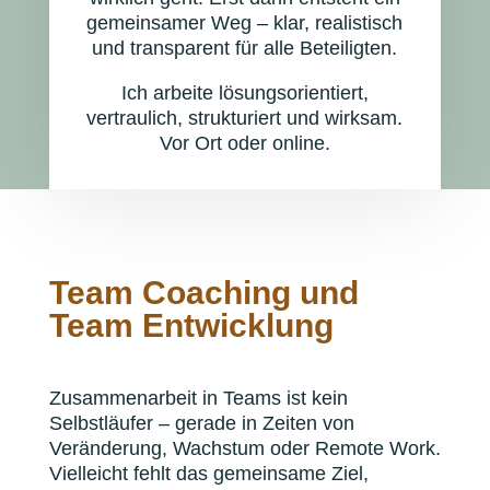
gemeinsamer Weg – klar, realistisch
und transparent für alle Beteiligten.
Ich arbeite lösungsorientiert,
vertraulich, strukturiert und wirksam.
Vor Ort oder online.
Team Coaching und
Team Entwicklung
Zusammenarbeit in Teams ist kein
Selbstläufer – gerade in Zeiten von
Veränderung, Wachstum oder Remote Work.
Vielleicht fehlt das gemeinsame Ziel,