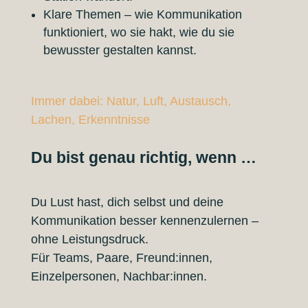
Klare Themen – wie Kommunikation
funktioniert, wo sie hakt, wie du sie
bewusster gestalten kannst.
Immer dabei: Natur, Luft, Austausch,
Lachen, Erkenntnisse
Du bist genau richtig, wenn …
Du Lust hast, dich selbst und deine
Kommunikation besser kennenzulernen –
ohne Leistungsdruck.
Für Teams, Paare, Freund:innen,
Einzelpersonen, Nachbar:innen.