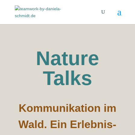
Nature
Talks
Kommunikation im
Wald. Ein Erlebnis-