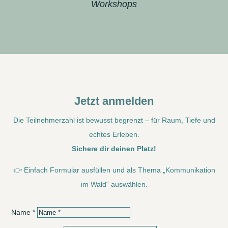
Workshops
Jetzt anmelden
Die Teilnehmerzahl ist bewusst begrenzt – für Raum, Tiefe und
echtes Erleben.
Sichere dir deinen Platz!
👉 Einfach Formular ausfüllen und als Thema „Kommunikation
im Wald“ auswählen.
Name *