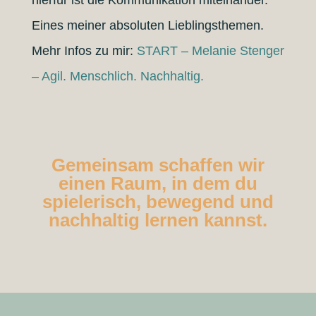
hierfür ist die Kommunikation miteinander.
Eines meiner absoluten Lieblingsthemen.
Mehr Infos zu mir:
START – Melanie Stenger
– Agil. Menschlich. Nachhaltig.
Gemeinsam schaffen wir
einen Raum, in dem du
spielerisch, bewegend und
nachhaltig lernen kannst.