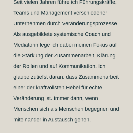
Seit vielen Jahren
führe ich Führungskräfte,
Teams und Management verschiedener
Unternehmen durch Veränderungsprozesse.
Als ausgebildete systemische Coach und
Mediatorin lege ich dabei meinen Fokus auf
die Stärkung der Zusammenarbeit, Klärung
der Rollen und auf Kommunikation.
Ich
glaube zutiefst daran, dass Zusammenarbeit
einer der kraftvollsten Hebel für echte
Veränderung ist. Immer dann, wenn
Menschen sich als Menschen begegnen und
miteinander in Austausch gehen.