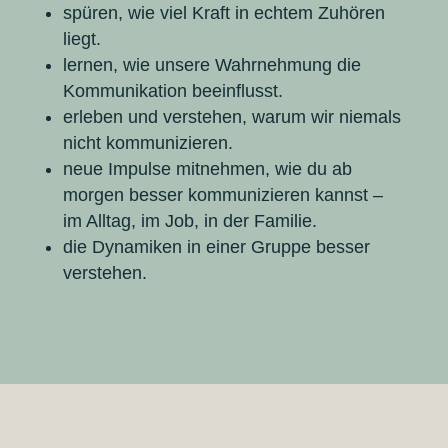
spüren, wie viel Kraft in echtem Zuhören
liegt.
lernen, wie unsere Wahrnehmung die
Kommunikation beeinflusst.
erleben und verstehen, warum wir niemals
nicht kommunizieren.
neue Impulse mitnehmen, wie du ab
morgen besser kommunizieren kannst –
im Alltag, im Job, in der Familie.
die Dynamiken in einer Gruppe besser
verstehen.