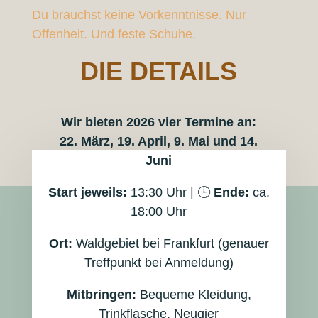
Du brauchst keine Vorkenntnisse. Nur
Offenheit. Und feste Schuhe.
DIE DETAILS
Wir bieten 2026 vier Termine an:
22. März, 19. April, 9. Mai und 14.
Juni
Start jeweils:
13:30 Uhr | 🕒
Ende:
ca.
18:00 Uhr
Ort:
Waldgebiet bei Frankfurt (genauer
Treffpunkt bei Anmeldung)
Mitbringen:
Bequeme Kleidung,
Trinkflasche, Neugier