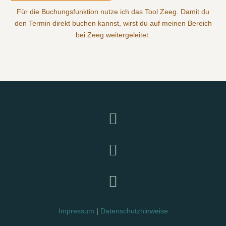
Für die Buchungsfunktion nutze ich das Tool Zeeg. Damit du
den Termin direkt buchen kannst, wirst du auf meinen Bereich
bei Zeeg weitergeleitet.



Impressum
|
Datenschutzhinweise