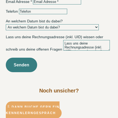
Email Adresse *
Telefon
An welchem Datum bist du dabei?
Lass uns deine Rechnungsadresse (inkl. UID) wissen oder
schreib uns deine offenen Fragen
Senden
Noch unsicher?
DANN BUCHE GERN EIN
KENNENLERNGESPRÄCH