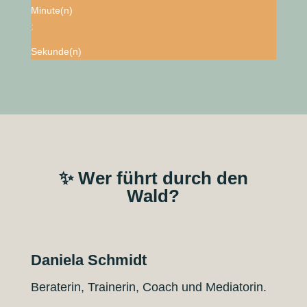
Minute(n)
:
Sekunde(n)
✨ Wer führt durch den
Wald?
Daniela Schmidt
Beraterin, Trainerin, Coach und Mediatorin.