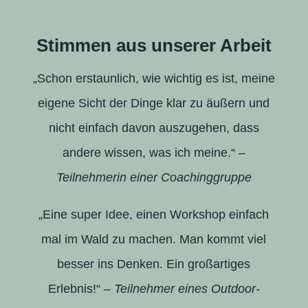
​Stimmen aus unserer Arbeit
„Schon erstaunlich, wie wichtig es ist, meine
eigene Sicht der Dinge klar zu äußern und
nicht einfach davon auszugehen, dass
andere wissen, was ich meine.“
–
Teilnehmerin einer Coachinggruppe
„Eine super Idee, einen Workshop einfach
mal im Wald zu machen. Man kommt viel
besser ins Denken. Ein großartiges
Erlebnis!“
– Teilnehmer eines Outdoor-