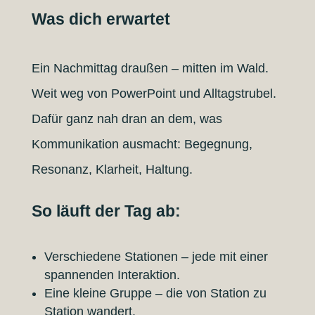
Was dich erwartet
Ein Nachmittag draußen – mitten im Wald.
Weit weg von PowerPoint und Alltagstrubel.
Dafür ganz nah dran an dem, was
Kommunikation ausmacht: Begegnung,
Resonanz, Klarheit, Haltung.
So läuft der Tag ab:
Verschiedene Stationen – jede mit einer
spannenden Interaktion.
Eine kleine Gruppe – die von Station zu
Station wandert.