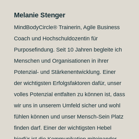
Melanie Stenger
MindBodyCircle® Trainerin, Agile Business
Coach und Hochschuldozentin für
Purposefindung.
Seit 10 Jahren begleite ich
Menschen und Organisationen in ihrer
Potenzial- und Stärkenentwicklung. Einer
der wichtigsten Erfolgsfaktoren dafür, unser
volles Potenzial entfalten zu können ist, dass
wir uns in unserem Umfeld sicher und wohl
fühlen können und unser Mensch-Sein Platz
finden darf. Einer der wichtigsten Hebel